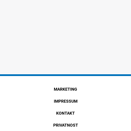
MARKETING
IMPRESSUM
KONTAKT
PRIVATNOST