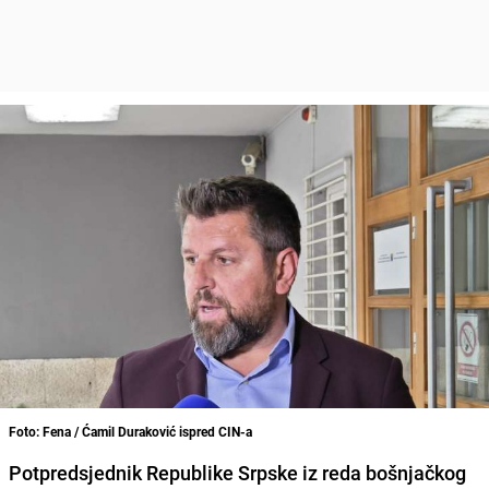
Foto: Fena / Ćamil Duraković ispred CIN-a
Potpredsjednik Republike Srpske iz reda bošnjačkog