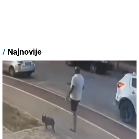
/
Najnovije