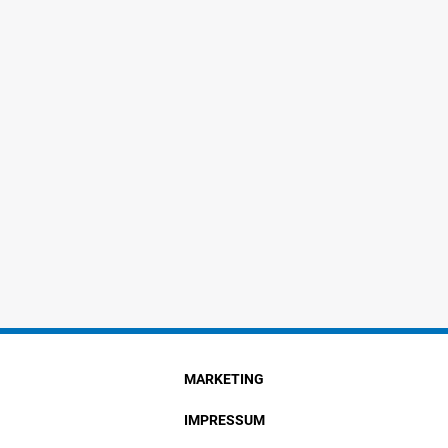
MARKETING
IMPRESSUM