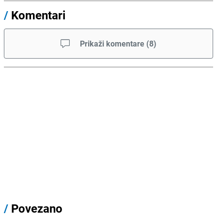
/
Komentari
Prikaži komentare
(
8
)
/
Povezano