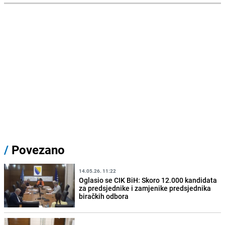
/
Povezano
14.05.26. 11:22
Oglasio se CIK BiH: Skoro 12.000 kandidata
za predsjednike i zamjenike predsjednika
biračkih odbora