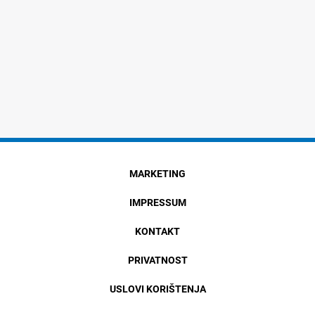
MARKETING
IMPRESSUM
KONTAKT
PRIVATNOST
USLOVI KORIŠTENJA