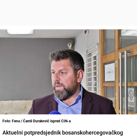
Foto: Fena / Ćamil Duraković ispred CIN-a
Aktuelni potpredsjednik bosanskohercegovačkog