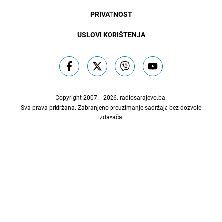
PRIVATNOST
USLOVI KORIŠTENJA
Copyright 2007. - 2026.
radiosarajevo.ba
.
Sva prava pridržana. Zabranjeno preuzimanje sadržaja bez dozvole
izdavača.