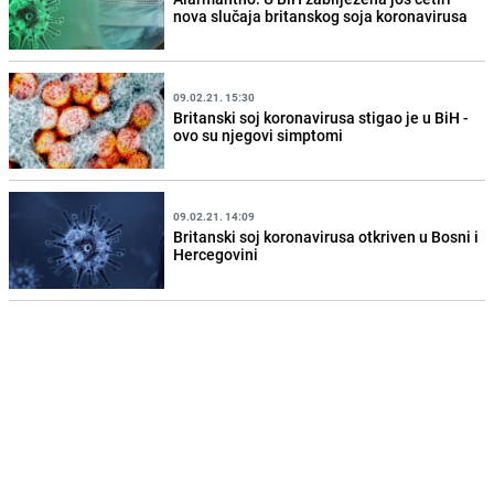
nova slučaja britanskog soja koronavirusa
09.02.21. 15:30
Britanski soj koronavirusa stigao je u BiH -
ovo su njegovi simptomi
09.02.21. 14:09
Britanski soj koronavirusa otkriven u Bosni i
Hercegovini