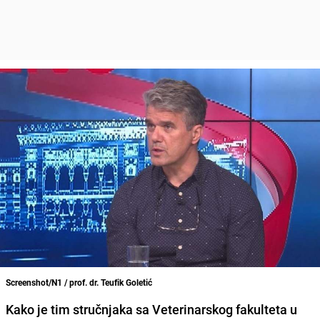
Screenshot/N1 / prof. dr. Teufik Goletić
Kako je tim stručnjaka sa Veterinarskog fakulteta u