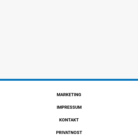
MARKETING
IMPRESSUM
KONTAKT
PRIVATNOST