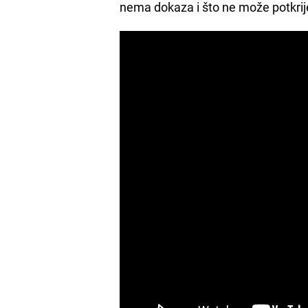
nema dokaza i što ne može potkrij