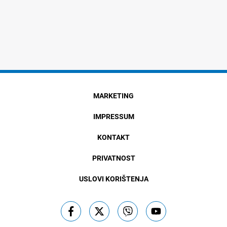
MARKETING
IMPRESSUM
KONTAKT
PRIVATNOST
USLOVI KORIŠTENJA