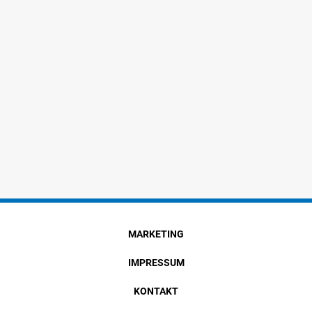
MARKETING
IMPRESSUM
KONTAKT