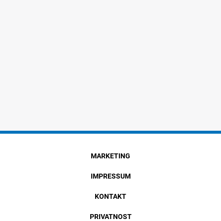
MARKETING
IMPRESSUM
KONTAKT
PRIVATNOST