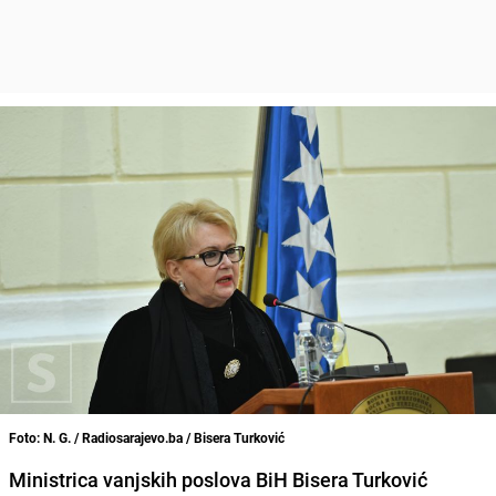
Foto: N. G. / Radiosarajevo.ba / Bisera Turković
Ministrica vanjskih poslova BiH Bisera Turković