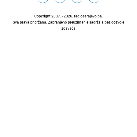
Copyright 2007. - 2026.
radiosarajevo.ba
.
Sva prava pridržana. Zabranjeno preuzimanje sadržaja bez dozvole
izdavača.