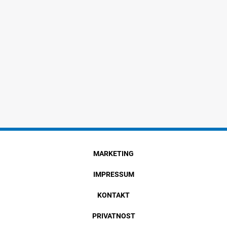
MARKETING
IMPRESSUM
KONTAKT
PRIVATNOST