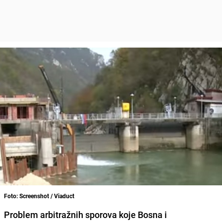
Foto: Screenshot / Viaduct
Problem arbitražnih sporova koje Bosna i