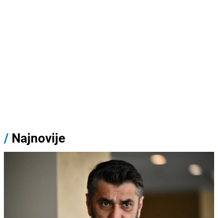
/
Najnovije