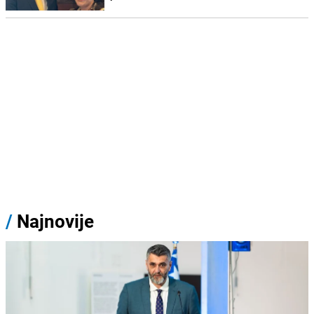
/
Najnovije