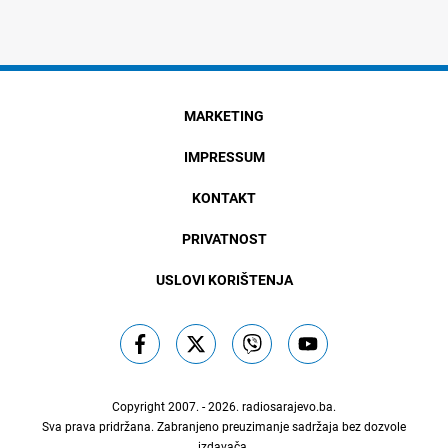
MARKETING
IMPRESSUM
KONTAKT
PRIVATNOST
USLOVI KORIŠTENJA
Copyright 2007. - 2026.
radiosarajevo.ba
.
Sva prava pridržana. Zabranjeno preuzimanje sadržaja bez dozvole
izdavača.