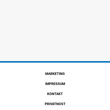
MARKETING
IMPRESSUM
KONTAKT
PRIVATNOST