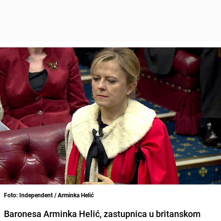
Foto: Independent / Arminka Helić
Baronesa Arminka Helić, zastupnica u britanskom