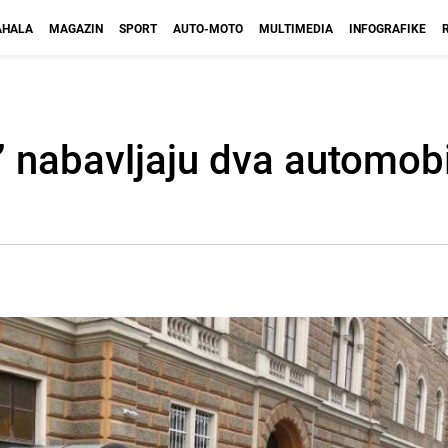
HALA
MAGAZIN
SPORT
AUTO-MOTO
MULTIMEDIA
INFOGRAFIKE
” nabavljaju dva automobi