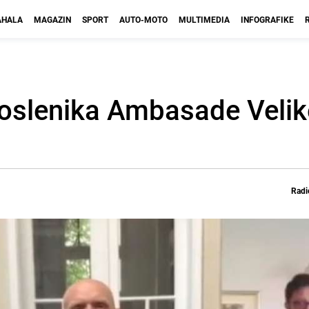
HALA
MAGAZIN
SPORT
AUTO-MOTO
MULTIMEDIA
INFOGRAFIKE
oslenika Ambasade Velike
Radi