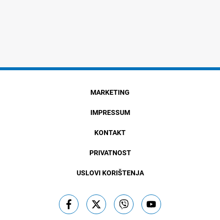
MARKETING
IMPRESSUM
KONTAKT
PRIVATNOST
USLOVI KORIŠTENJA