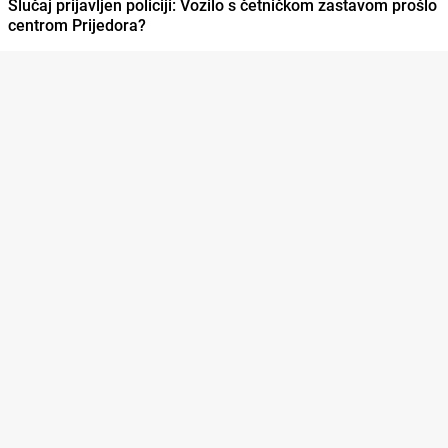
Slučaj prijavljen policiji: Vozilo s četničkom zastavom prošlo
centrom Prijedora?