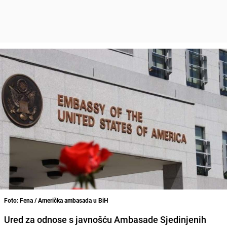
Foto: Fena / Američka ambasada u BiH
Ured za odnose s javnošću
Ambasade Sjedinjenih