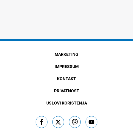
MARKETING
IMPRESSUM
KONTAKT
PRIVATNOST
USLOVI KORIŠTENJA