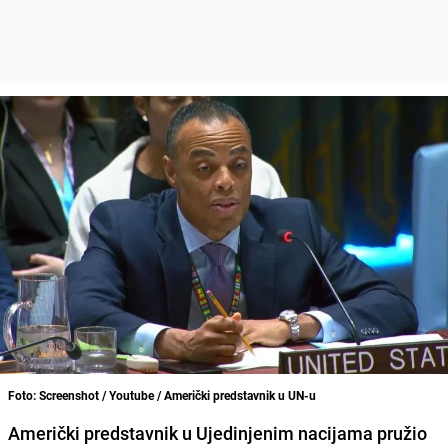
Foto: Screenshot / Youtube / Američki predstavnik u UN-u
Američki predstavnik u Ujedinjenim nacijama pružio