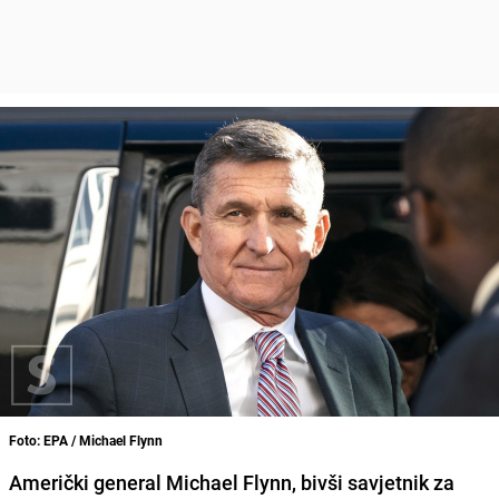
Foto: EPA / Michael Flynn
Američki general Michael Flynn, bivši savjetnik za