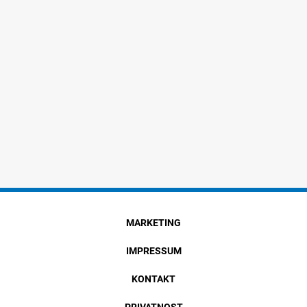
MARKETING
IMPRESSUM
KONTAKT
PRIVATNOST