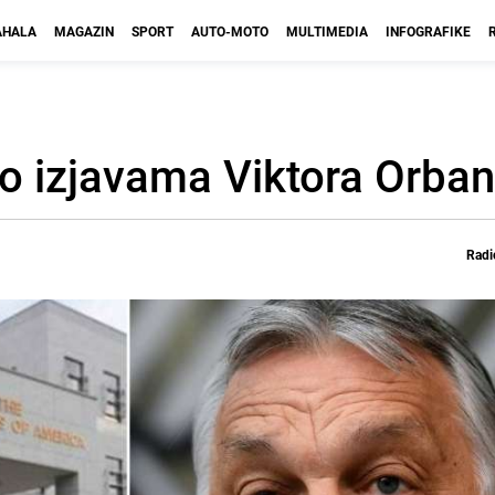
HALA
MAGAZIN
SPORT
AUTO-MOTO
MULTIMEDIA
INFOGRAFIKE
 izjavama Viktora Orba
Radi