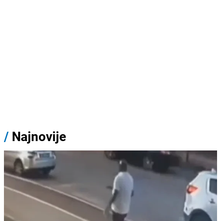
/
Najnovije