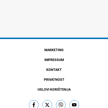
MARKETING
IMPRESSUM
KONTAKT
PRIVATNOST
USLOVI KORIŠTENJA