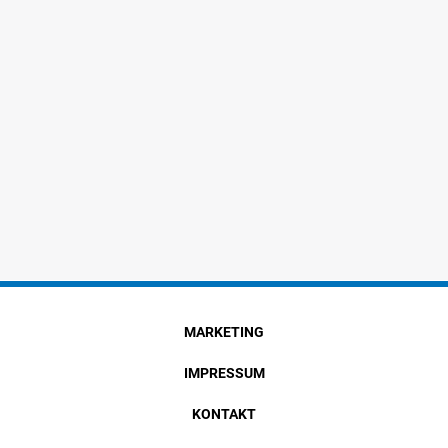
MARKETING
IMPRESSUM
KONTAKT