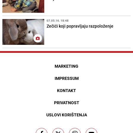
07.05.16. 18:48
Zečići koji popravljaju razpoloženje
MARKETING
IMPRESSUM
KONTAKT
PRIVATNOST
USLOVI KORIŠTENJA