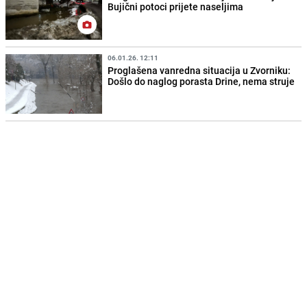
Bujični potoci prijete naseljima
06.01.26. 12:11
Proglašena vanredna situacija u Zvorniku:
Došlo do naglog porasta Drine, nema struje