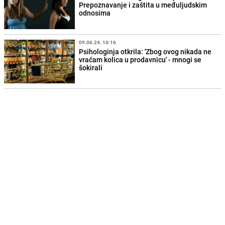
Prepoznavanje i zaštita u međuljudskim
odnosima
09.06.24. 16:16
Psihologinja otkrila: 'Zbog ovog nikada ne
vraćam kolica u prodavnicu' - mnogi se
šokirali