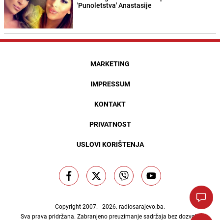
'Punoletstva' Anastasije
MARKETING
IMPRESSUM
KONTAKT
PRIVATNOST
USLOVI KORIŠTENJA
Copyright 2007. - 2026.
radiosarajevo.ba
.
Sva prava pridržana. Zabranjeno preuzimanje sadržaja bez dozvole