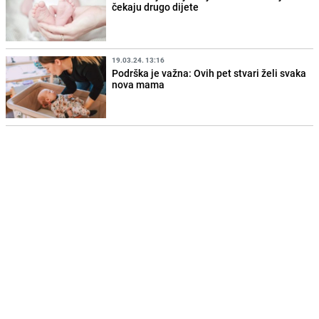
čekaju drugo dijete
19.03.24. 13:16
Podrška je važna: Ovih pet stvari želi svaka
nova mama