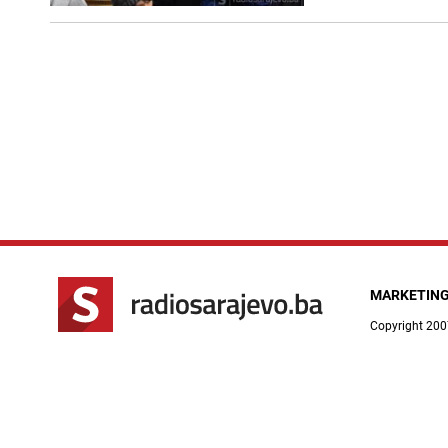
MARKETIN
Copyright 200