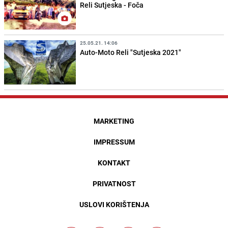
Reli Sutjeska - Foča
25.05.21. 14:06
Auto-Moto Reli "Sutjeska 2021"
MARKETING
IMPRESSUM
KONTAKT
PRIVATNOST
USLOVI KORIŠTENJA