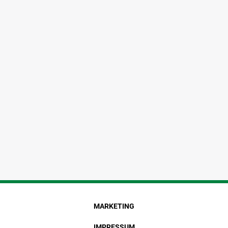
MARKETING
IMPRESSUM