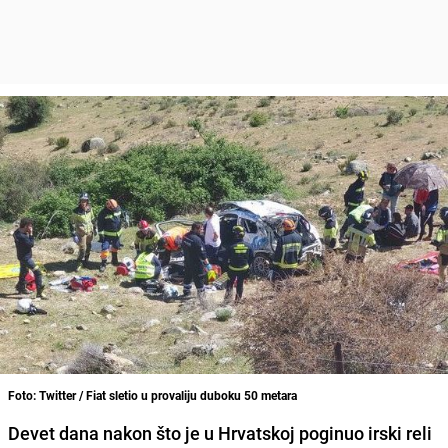
Foto: Twitter / Fiat sletio u provaliju duboku 50 metara
Devet dana nakon što je u Hrvatskoj poginuo irski reli