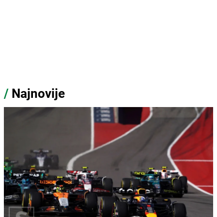
/
Najnovije