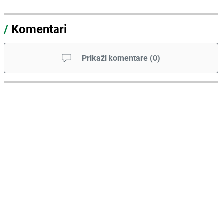
/
Komentari
Prikaži komentare
(
0
)