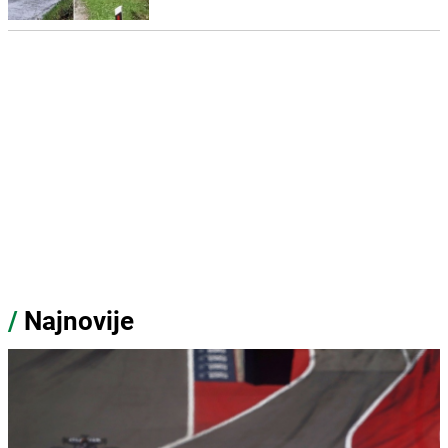
/
Najnovije