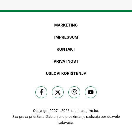
MARKETING
IMPRESSUM
KONTAKT
PRIVATNOST
USLOVI KORIŠTENJA
Copyright 2007. - 2026.
radiosarajevo.ba
.
Sva prava pridržana. Zabranjeno preuzimanje sadržaja bez dozvole
izdavača.