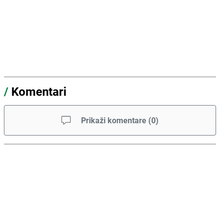
/
Komentari
Prikaži komentare
(
0
)