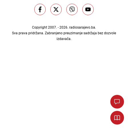
Copyright 2007. - 2026.
radiosarajevo.ba
.
Sva prava pridržana. Zabranjeno preuzimanje sadržaja bez dozvole
izdavača.