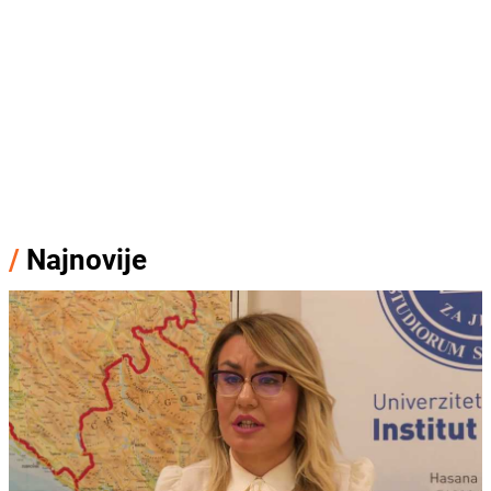
/
Najnovije