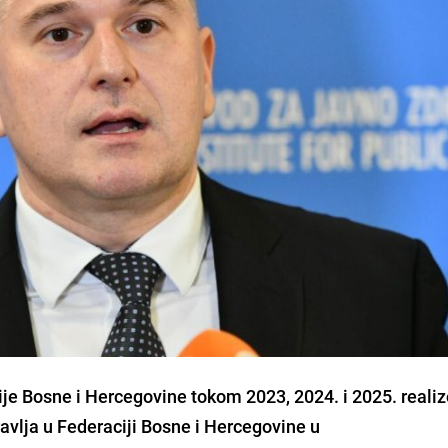
je Bosne i Hercegovine tokom 2023, 2024. i 2025. realiz
avlja u Federaciji Bosne i Hercegovine u