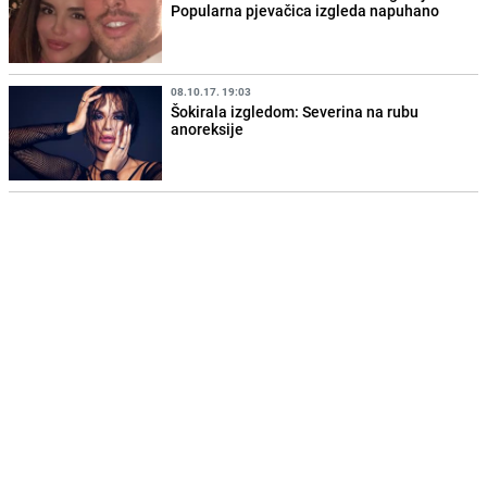
Popularna pjevačica izgleda napuhano
08.10.17. 19:03
Šokirala izgledom: Severina na rubu
anoreksije