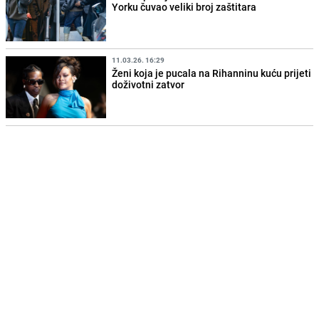
Yorku čuvao veliki broj zaštitara
11.03.26. 16:29
Ženi koja je pucala na Rihanninu kuću prijeti
doživotni zatvor