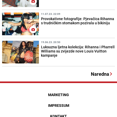
11.07.23. 22:09
Provokativne fotografije: Pjevačica Rihanna
s trudničkim stomakom pozirala u bikiniju
19.06.23. 20:50
Luksuzna ljetna kolekcija: Rihanna i Pharrell
Williams su zvijezde nove Louis Vuitton
kampanje
Naredna
MARKETING
IMPRESSUM
KONTAKT