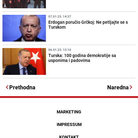
07.01.23. 14:27
Erdogan poručio Grčkoj: Ne petljajte se s
Turskom
06.01.23. 13:10
Turska: 100 godina demokratije sa
usponima i padovima
Prethodna
Naredna
MARKETING
IMPRESSUM
KONTAKT