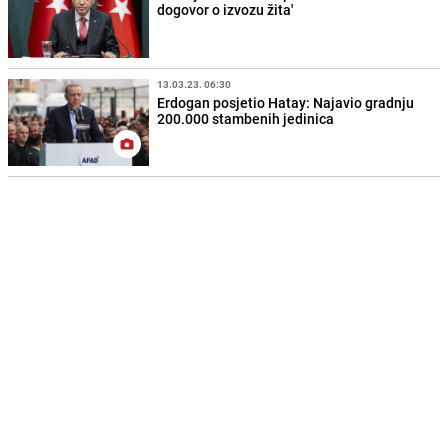
dogovor o izvozu žita'
13.03.23. 06:30
Erdogan posjetio Hatay: Najavio gradnju
200.000 stambenih jedinica