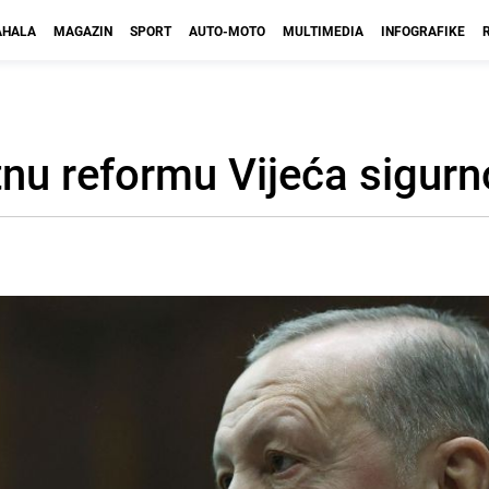
HALA
MAGAZIN
SPORT
AUTO-MOTO
MULTIMEDIA
INFOGRAFIKE
nu reformu Vijeća sigurn