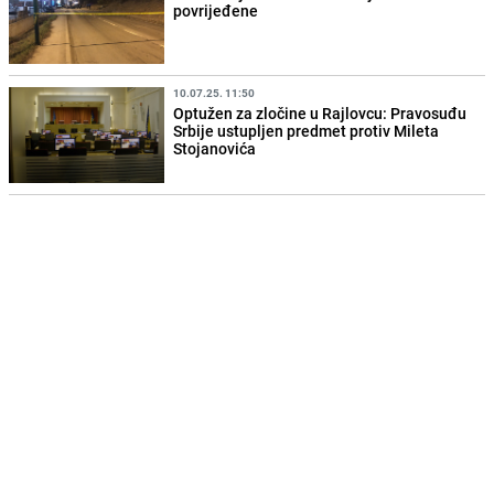
povrijeđene
10.07.25. 11:50
Optužen za zločine u Rajlovcu: Pravosuđu
Srbije ustupljen predmet protiv Mileta
Stojanovića