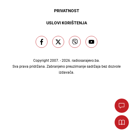
PRIVATNOST
USLOVI KORIŠTENJA
Copyright 2007. - 2026.
radiosarajevo.ba
.
Sva prava pridržana. Zabranjeno preuzimanje sadržaja bez dozvole
izdavača.