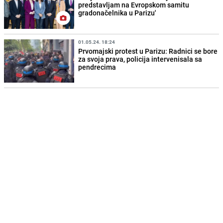
predstavljam na Evropskom samitu
gradonačelnika u Parizu'
01.05.24. 18:24
Prvomajski protest u Parizu: Radnici se bore
za svoja prava, policija intervenisala sa
pendrecima