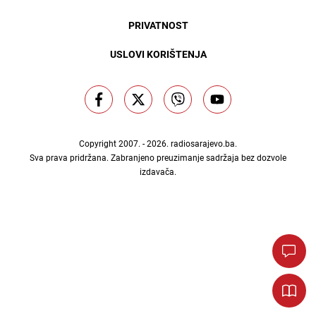
PRIVATNOST
USLOVI KORIŠTENJA
Copyright 2007. - 2026.
radiosarajevo.ba
.
Sva prava pridržana. Zabranjeno preuzimanje sadržaja bez dozvole
izdavača.