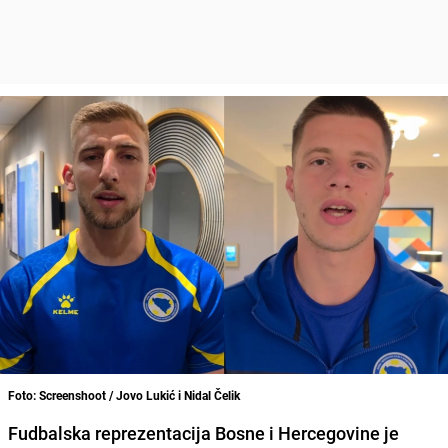
Foto: Screenshoot / Jovo Lukić i Nidal Čelik
Fudbalska reprezentacija Bosne i Hercegovine je