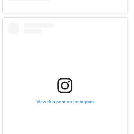
View this post on Instagram