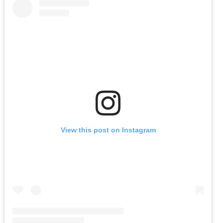
View this post on Instagram