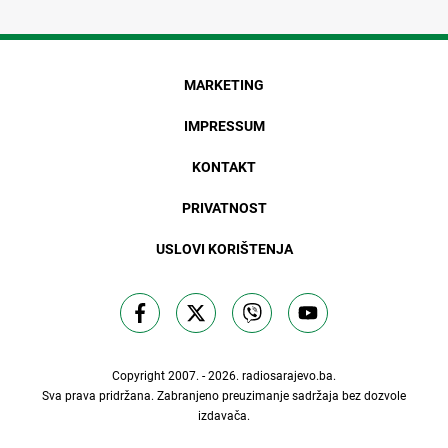
MARKETING
IMPRESSUM
KONTAKT
PRIVATNOST
USLOVI KORIŠTENJA
Copyright 2007. - 2026.
radiosarajevo.ba
.
Sva prava pridržana. Zabranjeno preuzimanje sadržaja bez dozvole
izdavača.