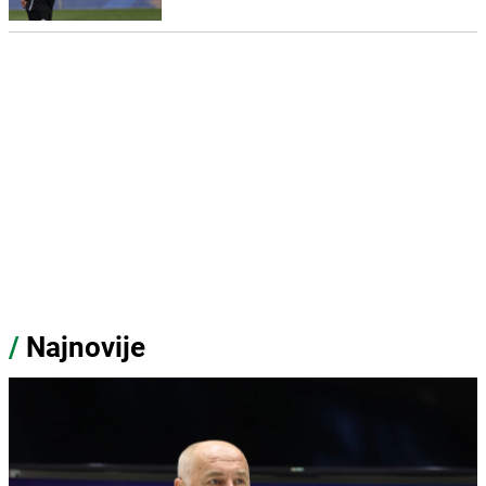
/
Najnovije