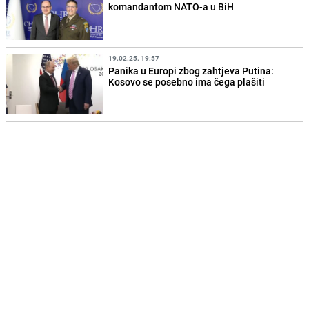
komandantom NATO-a u BiH
19.02.25. 19:57
Panika u Europi zbog zahtjeva Putina:
Kosovo se posebno ima čega plašiti