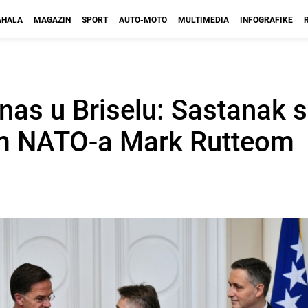
HALA
MAGAZIN
SPORT
AUTO-MOTO
MULTIMEDIA
INFOGRAFIKE
nas u Briselu: Sastanak s
om NATO-a Mark Rutteom