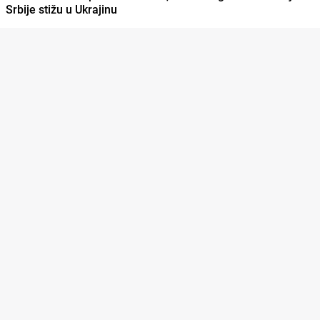
Srbije stižu u Ukrajinu