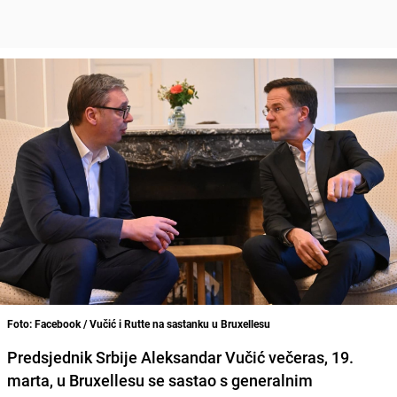
Foto: Facebook / Vučić i Rutte na sastanku u Bruxellesu
Predsjednik Srbije Aleksandar Vučić večeras, 19.
marta, u Bruxellesu se sastao s generalnim