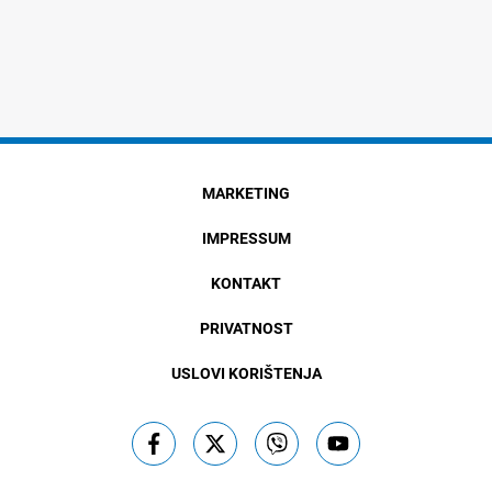
MARKETING
IMPRESSUM
KONTAKT
PRIVATNOST
USLOVI KORIŠTENJA