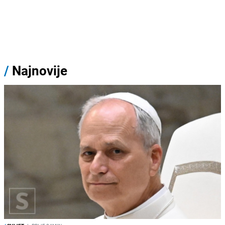
/
Najnovije