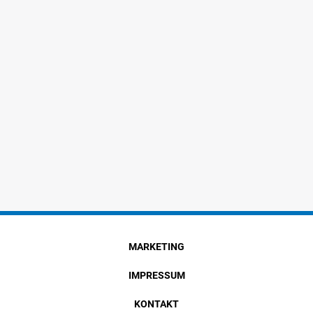
MARKETING
IMPRESSUM
KONTAKT